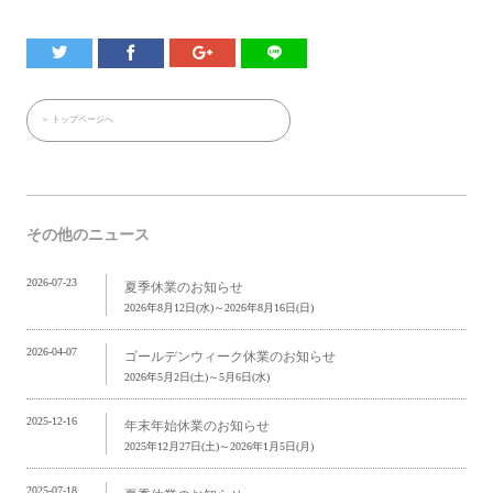
＞ トップページへ
その他のニュース
2026-07-23
夏季休業のお知らせ
2026年8月12日(水)～2026年8月16日(日)
2026-04-07
ゴールデンウィーク休業のお知らせ
2026年5月2日(土)～5月6日(水)
2025-12-16
年末年始休業のお知らせ
2025年12月27日(土)～2026年1月5日(月)
2025-07-18