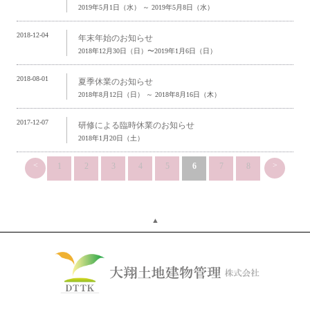
2019年5月1日（水） ～ 2019年5月8日（水）
2018-12-04
年末年始のお知らせ
2018年12月30日（日）〜2019年1月6日（日）
2018-08-01
夏季休業のお知らせ
2018年8月12日（日） ～ 2018年8月16日（木）
2017-12-07
研修による臨時休業のお知らせ
2018年1月20日（土）
<
>
1
2
3
4
5
6
7
8
▲