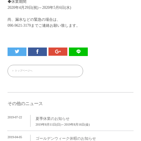
◆休業期間
2020年4月29日(祝)～2020年5月6日(水)
尚、漏水などの緊急の場合は、
090-9621-3179までご連絡お願い致します。
＞ トップページへ
その他のニュース
2019-07-22
夏季休業のお知らせ
2019年8月11日(日)～2019年8月16日(金)
2019-04-05
ゴールデンウィーク休暇のお知らせ