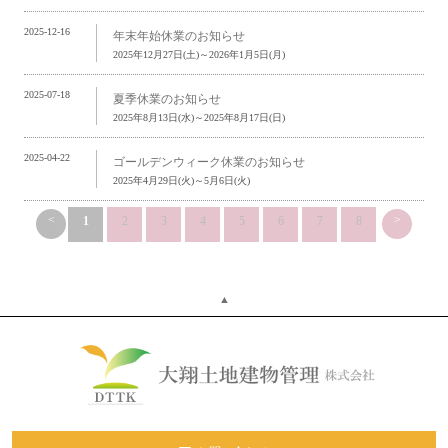
2025-12-16
年末年始休業のお知らせ
2025年12月27日(土)～2026年1月5日(月)
2025-07-18
夏季休業のお知らせ
2025年8月13日(水)～2025年8月17日(日)
2025-04-22
ゴールデンウィーク休業のお知らせ
2025年4月29日(火)～5月6日(火)
<
>
1
2
3
4
5
6
7
8
▲