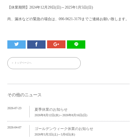
【休業期間】2024年12月29日(日)～2025年1月5日(日)
尚、漏水などの緊急の場合は、090-9621-3179までご連絡お願い致します。
＞ トップページへ
その他のニュース
2026-07-23
夏季休業のお知らせ
2026年8月12日(水)～2026年8月16日(日)
2026-04-07
ゴールデンウィーク休業のお知らせ
2026年5月2日(土)～5月6日(水)