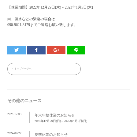
【休業期間】2022年12月29日(木)～2023年1月5日(木)
尚、漏水などの緊急の場合は、
090-9621-3179までご連絡お願い致します。
＞ トップページへ
その他のニュース
2024-12-03
年末年始休業のお知らせ
2024年12月29日(日)～2025年1月5日(日)
2024-07-22
夏季休業のお知らせ