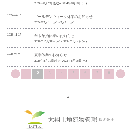
2024年8月13日(火)～2024年8月18日(日)
2024-04-16
ゴールデンウィーク休業のお知らせ
2024年5月1日(水)～5月8日(水)
2023-11-27
年末年始休業のお知らせ
2023年12月28日(木)～2024年1月4日(木)
2023-07-04
夏季休業のお知らせ
2023年8月11日(金)～2023年8月16日(水)
<
>
1
2
3
4
5
6
7
8
▲